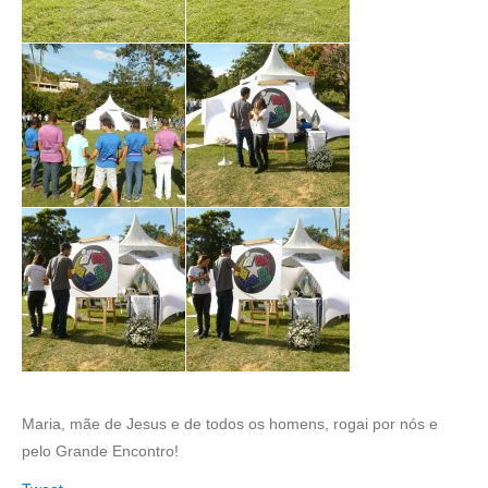
Maria, mãe de Jesus e de todos os homens, rogai por nós e
pelo Grande Encontro!