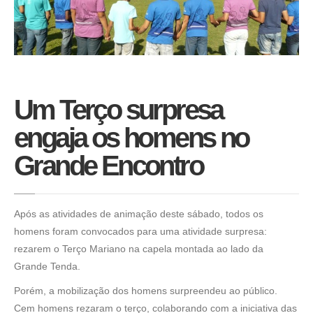
Um Terço surpresa
engaja os homens no
Grande Encontro
Após as atividades de animação deste sábado, todos os
homens foram convocados para uma atividade surpresa:
rezarem o Terço Mariano na capela montada ao lado da
Grande Tenda.
Porém, a mobilização dos homens surpreendeu ao público.
Cem homens rezaram o terço, colaborando com a iniciativa das