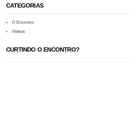
CATEGORIAS
O Encontro
Videos
CURTINDO O ENCONTRO?