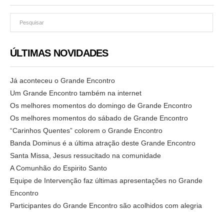
ÚLTIMAS NOVIDADES
Já aconteceu o Grande Encontro
Um Grande Encontro também na internet
Os melhores momentos do domingo de Grande Encontro
Os melhores momentos do sábado de Grande Encontro
“Carinhos Quentes” colorem o Grande Encontro
Banda Dominus é a última atração deste Grande Encontro
Santa Missa, Jesus ressucitado na comunidade
A Comunhão do Espirito Santo
Equipe de Intervenção faz últimas apresentações no Grande
Encontro
Participantes do Grande Encontro são acolhidos com alegria