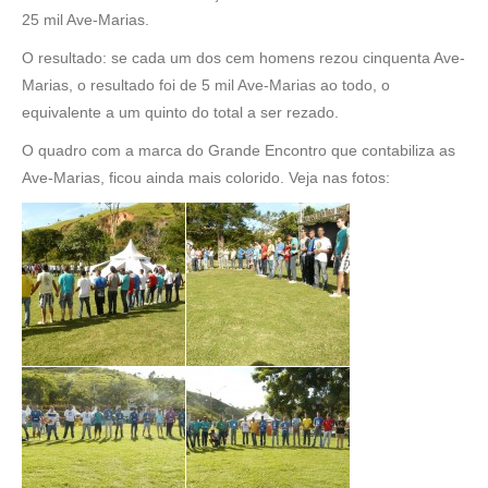
25 mil Ave-Marias.
O resultado: se cada um dos cem homens rezou cinquenta Ave-
Marias, o resultado foi de 5 mil Ave-Marias ao todo, o
equivalente a um quinto do total a ser rezado.
O quadro com a marca do Grande Encontro que contabiliza as
Ave-Marias, ficou ainda mais colorido. Veja nas fotos: