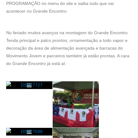
PROGRAMAÇÃO no menu do site e saiba tudo que vai
acontecer no Grande Encontro.
No feriado muitos avanços na montagem do Grande Encontro.
Tenda principal e palco prontos, ornamentação a todo vapor e
decoração da área de alimentação avançada e barracas do
Movimento Jovem e parceiros também já estão prontas. A cara
do Grande Encontro já está aí: