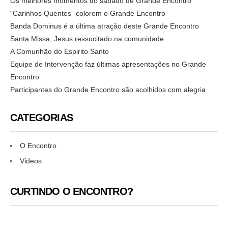
Os melhores momentos do sábado de Grande Encontro
“Carinhos Quentes” colorem o Grande Encontro
Banda Dominus é a última atração deste Grande Encontro
Santa Missa, Jesus ressucitado na comunidade
A Comunhão do Espirito Santo
Equipe de Intervenção faz últimas apresentações no Grande
Encontro
Participantes do Grande Encontro são acolhidos com alegria
CATEGORIAS
O Encontro
Videos
CURTINDO O ENCONTRO?