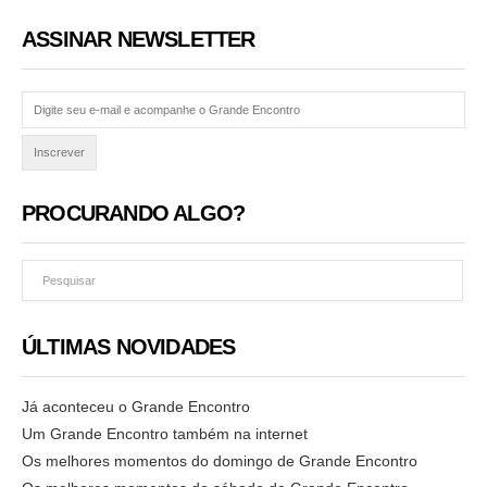
ASSINAR NEWSLETTER
PROCURANDO ALGO?
ÚLTIMAS NOVIDADES
Já aconteceu o Grande Encontro
Um Grande Encontro também na internet
Os melhores momentos do domingo de Grande Encontro