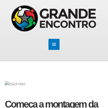
Começa a montagem da