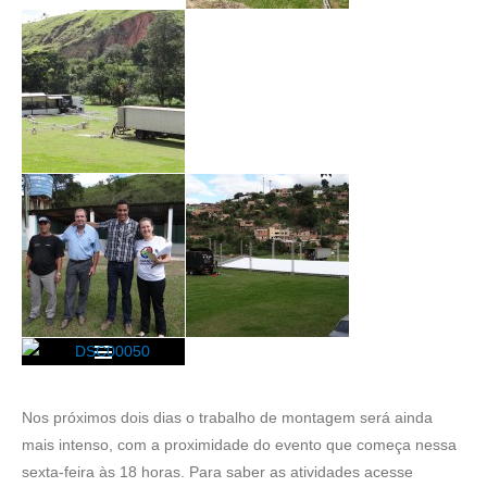
Nos próximos dois dias o trabalho de montagem será ainda
mais intenso, com a proximidade do evento que começa nessa
sexta-feira às 18 horas. Para saber as atividades acesse