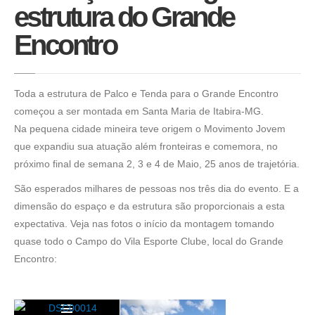
estrutura do Grande
Encontro
Toda a estrutura de Palco e Tenda para o Grande Encontro
começou a ser montada em Santa Maria de Itabira-MG.
Na pequena cidade mineira teve origem o Movimento Jovem
que expandiu sua atuação além fronteiras e comemora, no
próximo final de semana 2, 3 e 4 de Maio, 25 anos de trajetória.
São esperados milhares de pessoas nos três dia do evento. E a
dimensão do espaço e da estrutura são proporcionais a esta
expectativa. Veja nas fotos o início da montagem tomando
quase todo o Campo do Vila Esporte Clube, local do Grande
Encontro: